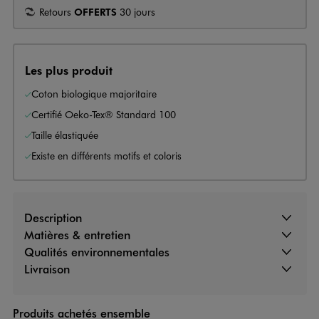
Retours
OFFERTS
30 jours
Les plus produit
Coton biologique majoritaire
Certifié Oeko-Tex® Standard 100
Taille élastiquée
Existe en différents motifs et coloris
Description
Matières & entretien
Qualités environnementales
Livraison
Produits achetés ensemble