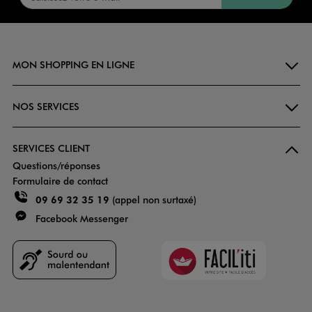
MON SHOPPING EN LIGNE
NOS SERVICES
SERVICES CLIENT
Questions/réponses
Formulaire de contact
09 69 32 35 19
(appel non surtaxé)
Facebook Messenger
Faciliti
Goodays