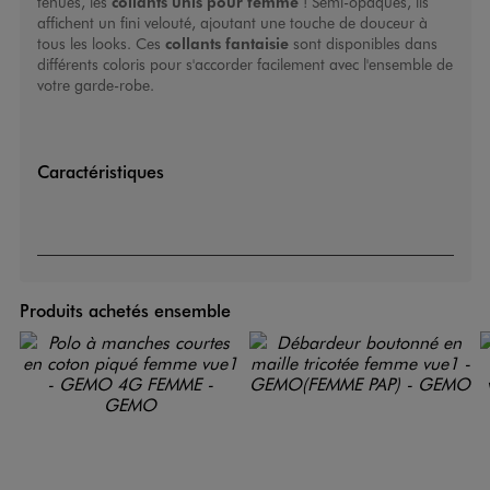
tenues, les
collants unis pour femme
! Semi-opaques, ils
affichent un fini velouté, ajoutant une touche de douceur à
tous les looks. Ces
collants fantaisie
sont disponibles dans
différents coloris pour s'accorder facilement avec l'ensemble de
votre garde-robe.
Caractéristiques
Produits achetés ensemble