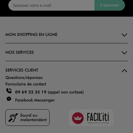
S’abonner
MON SHOPPING EN LIGNE
NOS SERVICES
SERVICES CLIENT
Questions/réponses
Formulaire de contact
09 69 32 35 19
(appel non surtaxé)
Facebook Messenger
Faciliti