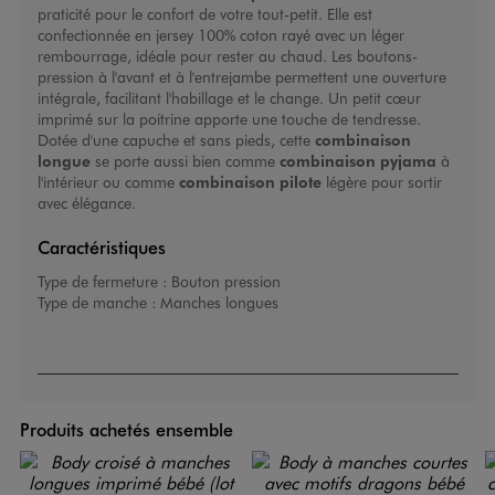
praticité pour le confort de votre tout-petit. Elle est
confectionnée en jersey 100% coton rayé avec un léger
rembourrage, idéale pour rester au chaud. Les boutons-
pression à l'avant et à l'entrejambe permettent une ouverture
intégrale, facilitant l'habillage et le change. Un petit cœur
imprimé sur la poitrine apporte une touche de tendresse.
Dotée d'une capuche et sans pieds, cette
combinaison
longue
se porte aussi bien comme
combinaison pyjama
à
l'intérieur ou comme
combinaison pilote
légère pour sortir
avec élégance.
Caractéristiques
Type de fermeture :
Bouton pression
Type de manche :
Manches longues
Produits achetés ensemble