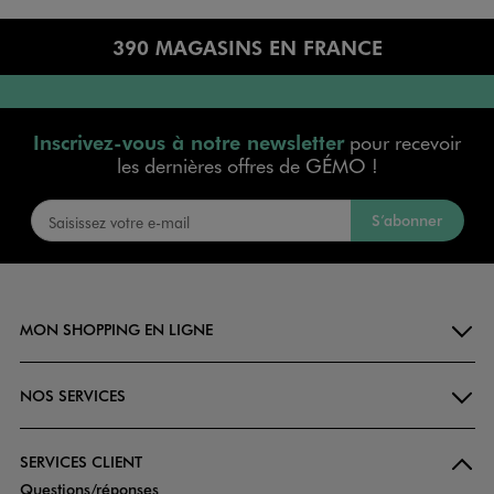
390 MAGASINS EN FRANCE
Inscrivez-vous à notre newsletter
pour recevoir
les dernières offres de GÉMO !
S’abonner
MON SHOPPING EN LIGNE
NOS SERVICES
SERVICES CLIENT
Questions/réponses