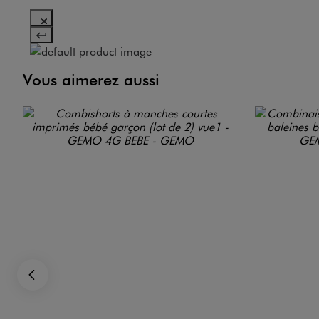
Vous aimerez aussi
Précédent