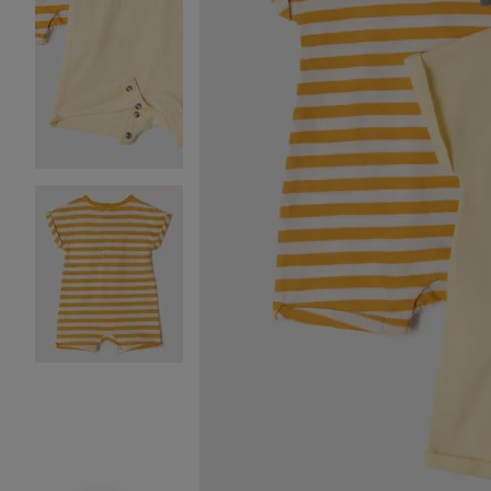
Image 2 sur 5
Image 3 sur 5