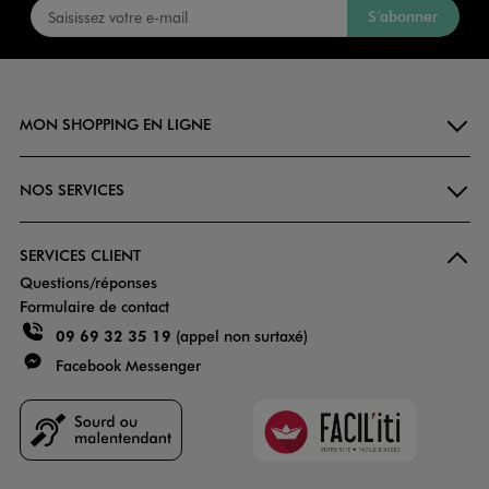
S’abonner
MON SHOPPING EN LIGNE
NOS SERVICES
SERVICES CLIENT
Questions/réponses
Formulaire de contact
09 69 32 35 19
(appel non surtaxé)
Facebook Messenger
Faciliti