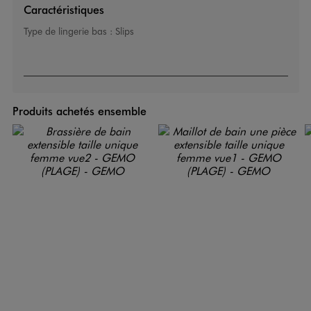
Caractéristiques
Type de lingerie bas :
Slips
Produits achetés ensemble