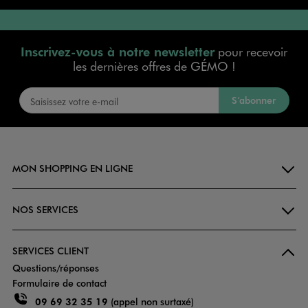
Inscrivez-vous à notre newsletter
pour recevoir
les dernières offres de GÉMO !
S’abonner
MON SHOPPING EN LIGNE
NOS SERVICES
SERVICES CLIENT
Questions/réponses
Formulaire de contact
09 69 32 35 19
(appel non surtaxé)