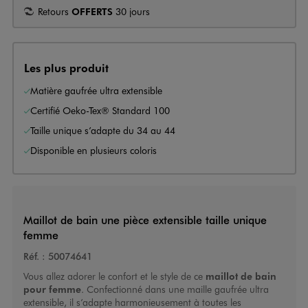
Retours
OFFERTS
30 jours
Les plus produit
Matière gaufrée ultra extensible
Certifié Oeko-Tex® Standard 100
Taille unique s’adapte du 34 au 44
Disponible en plusieurs coloris
Maillot de bain une pièce extensible taille unique
femme
Réf. :
50074641
Vous allez adorer le confort et le style de ce
maillot de bain
pour femme
. Confectionné dans une maille gaufrée ultra
extensible, il s’adapte harmonieusement à toutes les