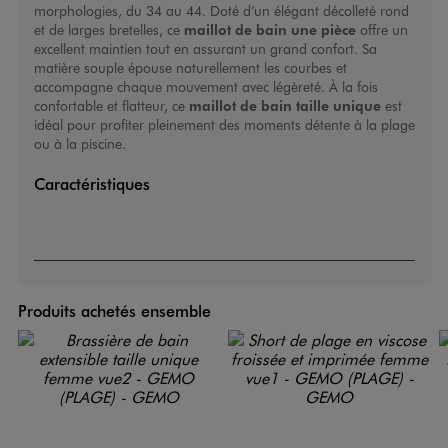
morphologies, du 34 au 44. Doté d’un élégant décolleté rond
et de larges bretelles, ce
maillot de bain une pièce
offre un
excellent maintien tout en assurant un grand confort. Sa
matière souple épouse naturellement les courbes et
accompagne chaque mouvement avec légèreté. À la fois
confortable et flatteur, ce
maillot de bain taille unique
est
idéal pour profiter pleinement des moments détente à la plage
ou à la piscine.
Caractéristiques
Produits achetés ensemble