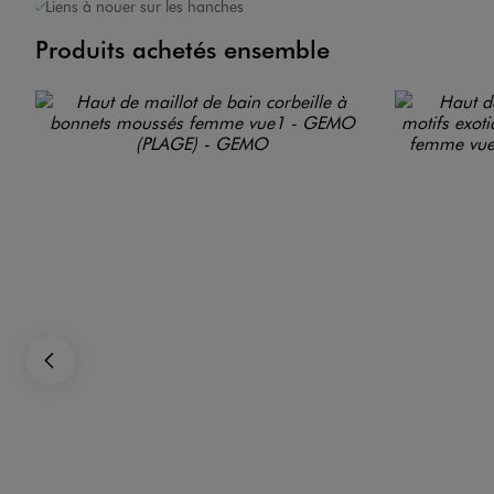
Liens à nouer sur les hanches
Produits achetés ensemble
Précédent