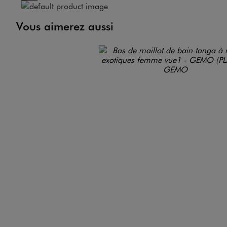
Vous aimerez aussi