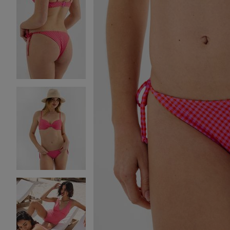
Image 2 sur 4
Image 3 sur 4