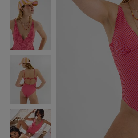
Image 2 sur 4
Image 3 sur 4