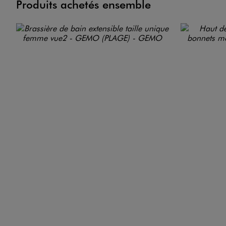
Produits achetés ensemble