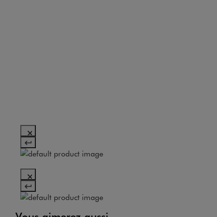
Vous aimerez aussi