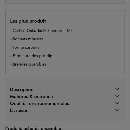
Les plus produit
Certifié Oeko-Tex® Standard 100
Bonnets moussés
Forme corbeille
Fermeture dos par clip
Bretelles ajustables
Description
Matières & entretien
Qualités environnementales
Livraison
Produits achetés ensemble