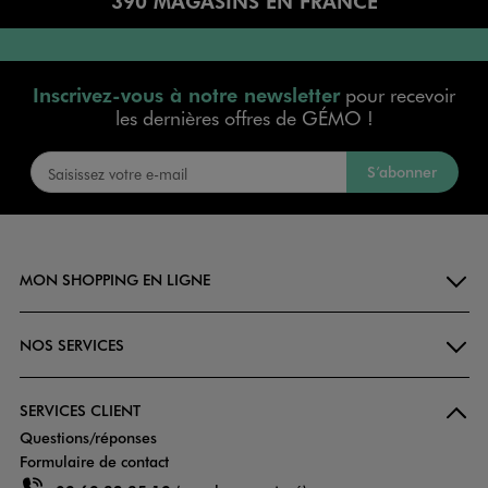
390 MAGASINS EN FRANCE
Inscrivez-vous à notre newsletter
pour recevoir
les dernières offres de GÉMO !
S’abonner
MON SHOPPING EN LIGNE
NOS SERVICES
SERVICES CLIENT
Questions/réponses
Formulaire de contact