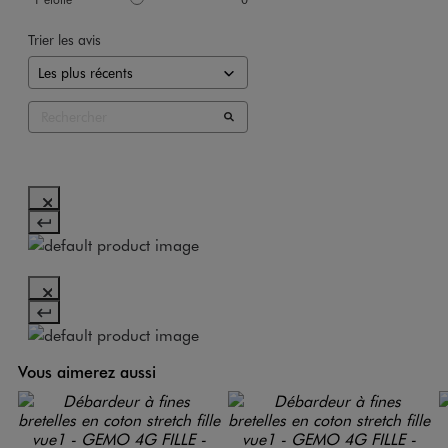
Trier les avis
Vous aimerez aussi