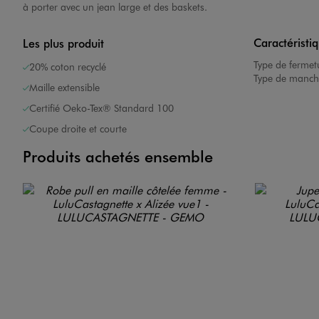
à porter avec un jean large et des baskets.
Caractéristi
Les plus produit
Type de fermet
20% coton recyclé
Type de manch
Maille extensible
Certifié Oeko-Tex® Standard 100
Coupe droite et courte
Produits achetés ensemble