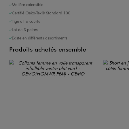
Matière extensible
Certifié Oeko-Tex® Standard 100
Tige ultra courte
Lot de 3 paires
Existe en différents assortiments
Produits achetés ensemble