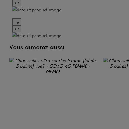
Vous aimerez aussi