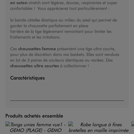
en coton
stretch sont légères, douces, respirantes et super
confortables ! Vous apprécierez tout particulièrement :
la bande côtelée élastique au milieu du pied qui permet de
garder la chaussette parfaitement en place
l'arrière de la tige légèrement remontant pour limiter les
frottements et les irritations.
Ces
chaussettes femme
présentent une tige ultra courte,
pour plus de discrétion dans vos baskets. Elles sont vendues
en lot de 3 paires de couleurs identiques ou variées. Des
chaussettes ultra courtes
à collectionner !
Caractéristiques
Produits achetés ensemble