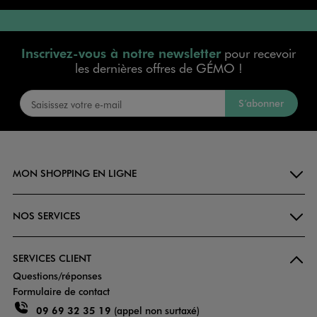
Inscrivez-vous à notre newsletter
pour recevoir
les dernières offres de GÉMO !
S’abonner
MON SHOPPING EN LIGNE
NOS SERVICES
SERVICES CLIENT
Questions/réponses
Formulaire de contact
09 69 32 35 19
(appel non surtaxé)