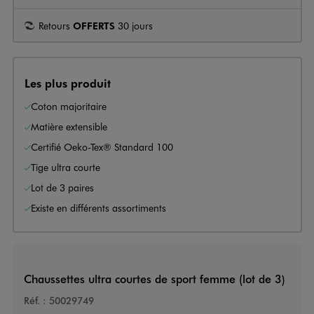
Retours
OFFERTS
30 jours
Les plus produit
Coton majoritaire
Matière extensible
Certifié Oeko-Tex® Standard 100
Tige ultra courte
Lot de 3 paires
Existe en différents assortiments
Chaussettes ultra courtes de sport femme (lot de 3)
Réf. :
50029749