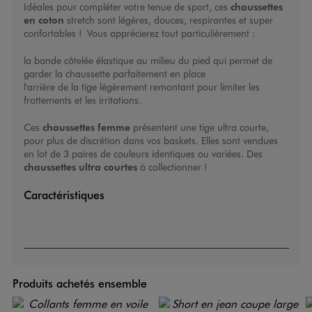
Idéales pour compléter votre tenue de sport, ces
chaussettes
en coton
stretch sont légères, douces, respirantes et super
confortables ! Vous apprécierez tout particulièrement :
la bande côtelée élastique au milieu du pied qui permet de
garder la chaussette parfaitement en place
l'arrière de la tige légèrement remontant pour limiter les
frottements et les irritations.
Ces
chaussettes femme
présentent une tige ultra courte,
pour plus de discrétion dans vos baskets. Elles sont vendues
en lot de 3 paires de couleurs identiques ou variées. Des
chaussettes ultra courtes
à collectionner !
Caractéristiques
Produits achetés ensemble