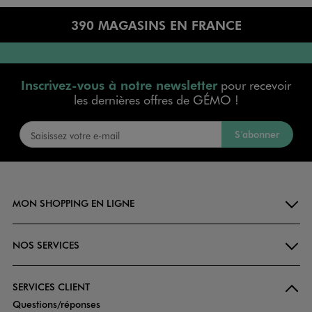
390 MAGASINS EN FRANCE
Inscrivez-vous à notre newsletter
pour recevoir
les dernières offres de GÉMO !
S’abonner
MON SHOPPING EN LIGNE
NOS SERVICES
SERVICES CLIENT
Questions/réponses