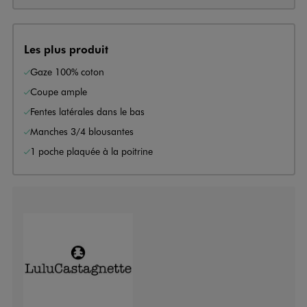
Les plus produit
Gaze 100% coton
Coupe ample
Fentes latérales dans le bas
Manches 3/4 blousantes
1 poche plaquée à la poitrine