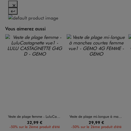
Vous aimerez aussi
Veste de plage femme - LuluCastagnette
Veste de plage mi-longue à manches courtes femme
32,99 €
29,99 €
-50% sur le 2ème produit d'été
-50% sur le 2ème produit d'été