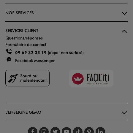
NOS SERVICES
SERVICES CLIENT
Questions/réponses
Formulaire de contact
09 69 32 35 19
(appel non surtaxé)
Facebook Messenger
Faciliti
Goodays
L'ENSEIGNE GÉMO