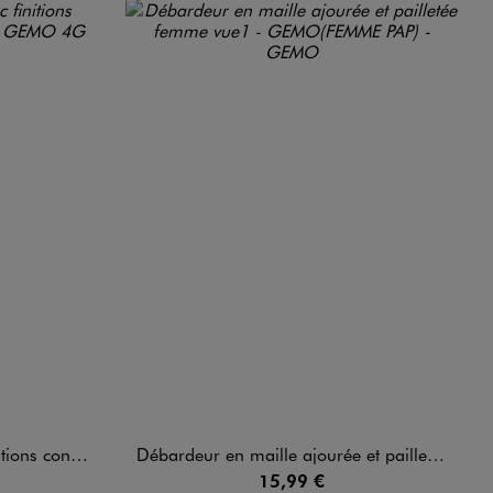
stantes femme
Débardeur en maille ajourée et pailletée femme
15,99 €