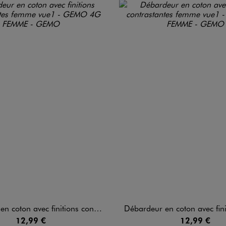
ton avec finitions contrastantes femme
Débardeur en coton avec finitions contra
12,99 €
12,99 €