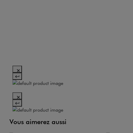
Vous aimerez aussi