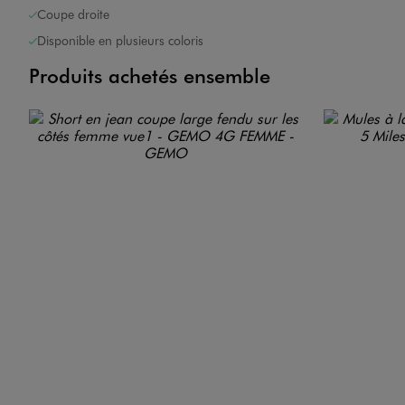
Coupe droite
Disponible en plusieurs coloris
Produits achetés ensemble