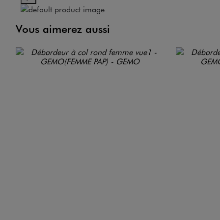
Vous aimerez aussi