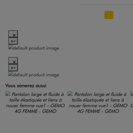
1
Vous aimerez aussi