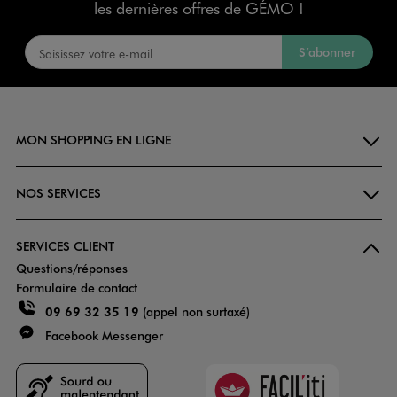
les dernières offres de GÉMO !
S’abonner
MON SHOPPING EN LIGNE
NOS SERVICES
SERVICES CLIENT
Questions/réponses
Formulaire de contact
09 69 32 35 19
(appel non surtaxé)
Facebook Messenger
Faciliti