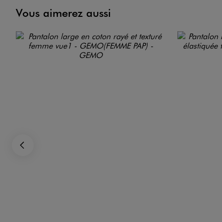
Vous aimerez aussi
Précédent