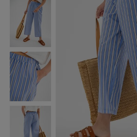
Image 2 sur 5
Image 3 sur 5