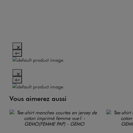
Vous aimerez aussi