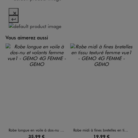
Vous aimerez aussi
Robe longue en voile à dos-nu et volants femme
Robe midi à fines bretelles en tissu texturé femme
35,99 €
19,99 €