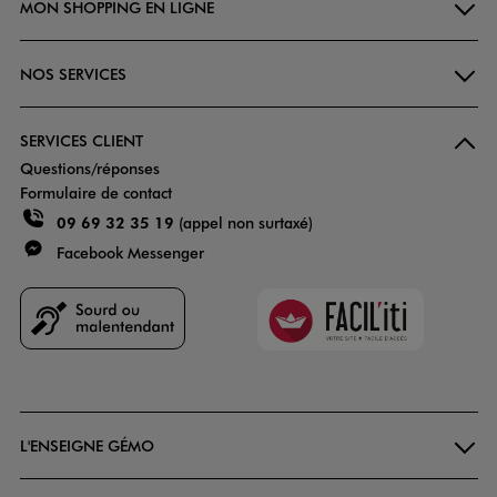
MON SHOPPING EN LIGNE
NOS SERVICES
SERVICES CLIENT
Questions/réponses
Formulaire de contact
09 69 32 35 19
(appel non surtaxé)
Facebook Messenger
Faciliti
Goodays
L'ENSEIGNE GÉMO