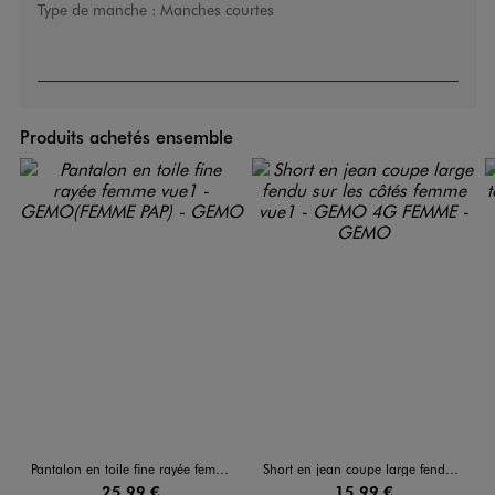
Type de manche :
Manches courtes
Produits achetés ensemble
Pantalon en toile fine rayée femme
Short en jean coupe large fendu sur les côtés femme
25,99 €
15,99 €