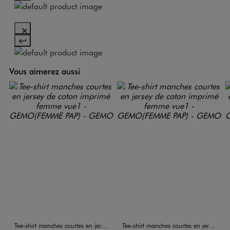
Vous aimerez aussi
Tee-shirt manches courtes en jersey de coton imprimé femme
Tee-shirt manches courtes en jersey de coton imprimé femme