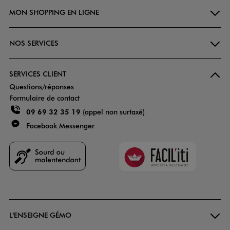
MON SHOPPING EN LIGNE
NOS SERVICES
SERVICES CLIENT
Questions/réponses
Formulaire de contact
09 69 32 35 19
(appel non surtaxé)
Facebook Messenger
Faciliti
Goodays
L'ENSEIGNE GÉMO