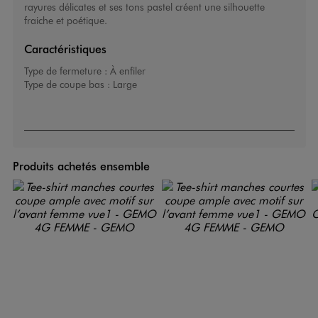
rayures délicates et ses tons pastel créent une silhouette
fraiche et poétique.
Caractéristiques
Type de fermeture :
À enfiler
Type de coupe bas :
Large
Produits achetés ensemble