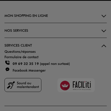
MON SHOPPING EN LIGNE
NOS SERVICES
SERVICES CLIENT
Questions/réponses
Formulaire de contact
09 69 32 35 19
(appel non surtaxé)
Facebook Messenger
Faciliti
Goodays