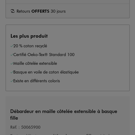
Retours
OFFERTS
30 jours
Les plus produit
20 % coton recyclé
Certifié Oeko-Tex® Standard 100
Maille côtelée extensible
Basque en voile de coton élastiquée
Existe en différents coloris
Débardeur en maille côtelée extensible à basque
fille
Réf. :
50065900