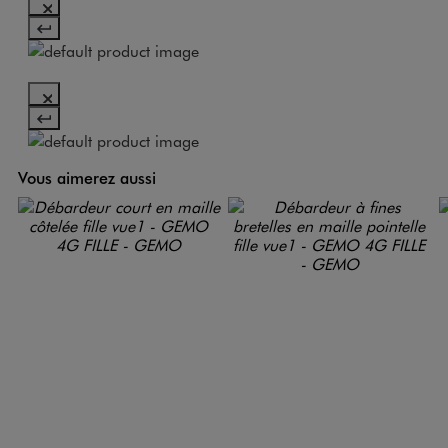
Vous aimerez aussi