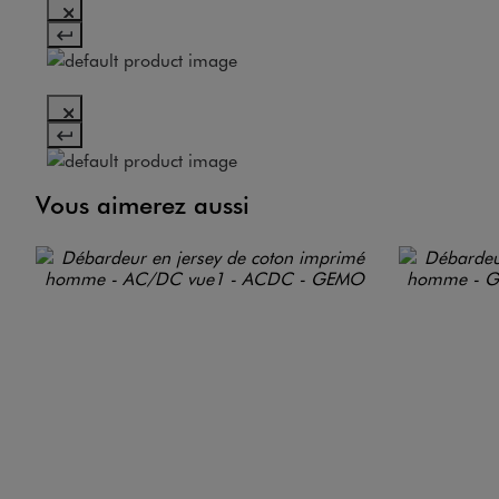
Vous aimerez aussi