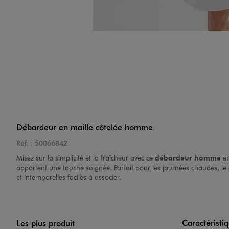
Débardeur en maille côtelée homme
Réf. :
50066842
Misez sur la simplicité et la fraîcheur avec ce
débardeur homme
en
apportent une touche soignée. Parfait pour les journées chaudes, le
et intemporelles faciles à associer.
Caractéristi
Les plus produit