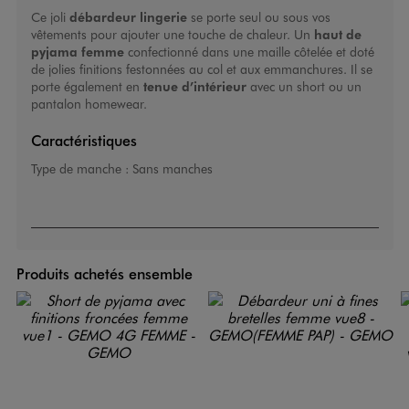
Ce joli
débardeur lingerie
se porte seul ou sous vos
vêtements pour ajouter une touche de chaleur. Un
haut de
pyjama femme
confectionné dans une maille côtelée et doté
de jolies finitions festonnées au col et aux emmanchures. Il se
porte également en
tenue d’intérieur
avec un short ou un
pantalon homewear.
Caractéristiques
Type de manche :
Sans manches
Produits achetés ensemble