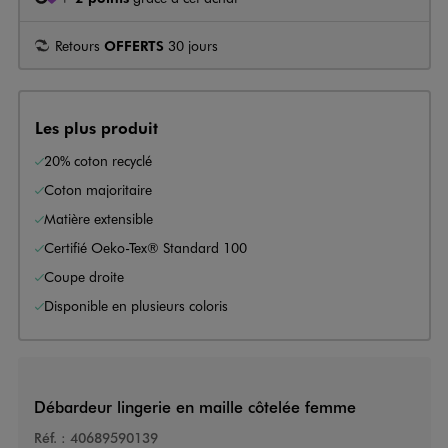
Retours
OFFERTS
30 jours
Les plus produit
20% coton recyclé
Coton majoritaire
Matière extensible
Certifié Oeko-Tex® Standard 100
Coupe droite
Disponible en plusieurs coloris
Débardeur lingerie en maille côtelée femme
Réf. :
40689590139