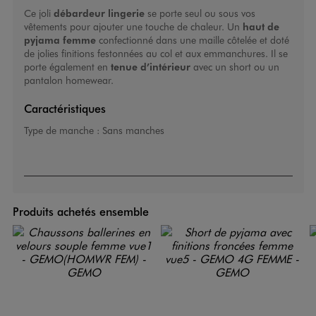
Ce joli
débardeur lingerie
se porte seul ou sous vos
vêtements pour ajouter une touche de chaleur. Un
haut de
pyjama femme
confectionné dans une maille côtelée et doté
de jolies finitions festonnées au col et aux emmanchures. Il se
porte également en
tenue d’intérieur
avec un short ou un
pantalon homewear.
Caractéristiques
Type de manche :
Sans manches
Produits achetés ensemble