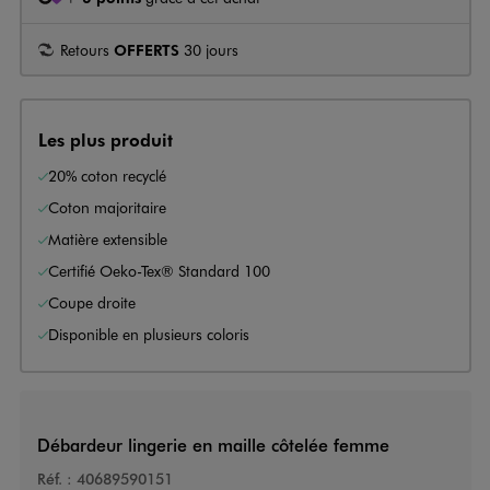
Retours
OFFERTS
30 jours
Les plus produit
20% coton recyclé
Coton majoritaire
Matière extensible
Certifié Oeko-Tex® Standard 100
Coupe droite
Disponible en plusieurs coloris
Débardeur lingerie en maille côtelée femme
Réf. :
40689590151