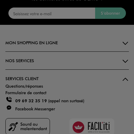
S’abonner
MON SHOPPING EN LIGNE
NOS SERVICES
SERVICES CLIENT
Questions/réponses
Formulaire de contact
09 69 32 35 19
(appel non surtaxé)
Facebook Messenger
Faciliti