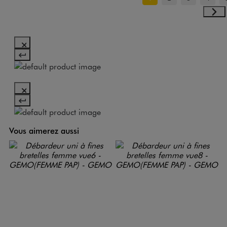
Vous aimerez aussi