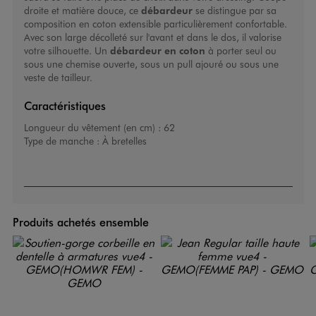
droite et matière douce, ce
débardeur
se distingue par sa
composition en coton extensible particulièrement confortable.
Avec son large décolleté sur l'avant et dans le dos, il valorise
votre silhouette. Un
débardeur en coton
à porter seul ou
sous une chemise ouverte, sous un pull ajouré ou sous une
veste de tailleur.
Caractéristiques
Longueur du vêtement (en cm) :
62
Type de manche :
À bretelles
Produits achetés ensemble