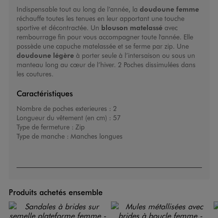
Indispensable tout au long de l’année, la
doudoune femme
réchauffe toutes les tenues en leur apportant une touche
sportive et décontractée. Un
blouson
matelassé
avec
rembourrage fin pour vous accompagner toute l'année. Elle
possède une capuche matelassée et se ferme par zip. Une
doudoune légère
à porter seule à l’intersaison ou sous un
manteau long au cœur de l’hiver. 2 Poches dissimulées dans
les coutures.
Caractéristiques
Nombre de poches exterieures :
2
Longueur du vêtement (en cm) :
57
Type de fermeture :
Zip
Type de manche :
Manches longues
Produits achetés ensemble