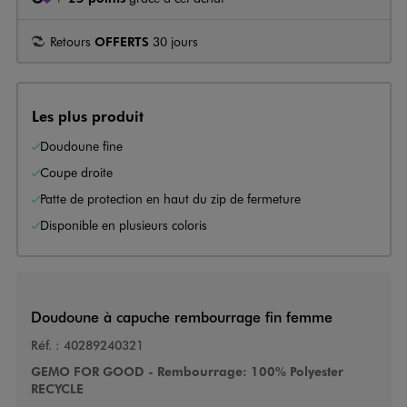
Retours
OFFERTS
30 jours
Les plus produit
Doudoune fine
Coupe droite
Patte de protection en haut du zip de fermeture
Disponible en plusieurs coloris
Doudoune à capuche rembourrage fin femme
Réf. :
40289240321
GEMO FOR GOOD - Rembourrage: 100% Polyester
RECYCLE