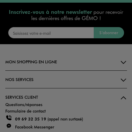
Inscrivez-vous à notre newsletter
pour recevoir
les dernières offres de GÉMO !
S’abonner
MON SHOPPING EN LIGNE
NOS SERVICES
SERVICES CLIENT
Questions/réponses
Formulaire de contact
09 69 32 35 19
(appel non surtaxé)
Facebook Messenger