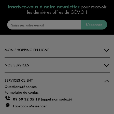
Inscrivez-vous à notre newsletter
pour recevoir
les dernières offres de GÉMO !
S’abonner
MON SHOPPING EN LIGNE
NOS SERVICES
SERVICES CLIENT
Questions/réponses
Formulaire de contact
09 69 32 35 19
(appel non surtaxé)
Facebook Messenger