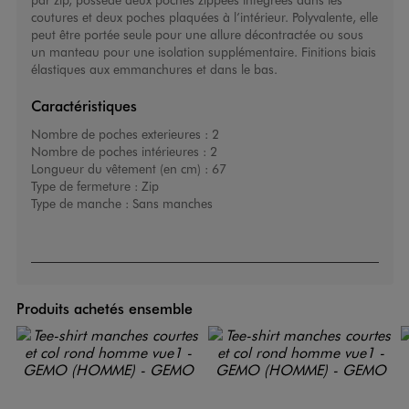
coutures et deux poches plaquées à l’intérieur. Polyvalente, elle
peut être portée seule pour une allure décontractée ou sous
un manteau pour une isolation supplémentaire. Finitions biais
élastiques aux emmanchures et dans le bas.
Caractéristiques
Nombre de poches exterieures :
2
Nombre de poches intérieures :
2
Longueur du vêtement (en cm) :
67
Type de fermeture :
Zip
Type de manche :
Sans manches
Produits achetés ensemble