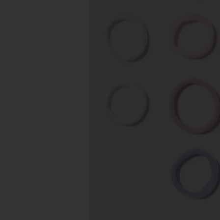
Image 2 sur 2