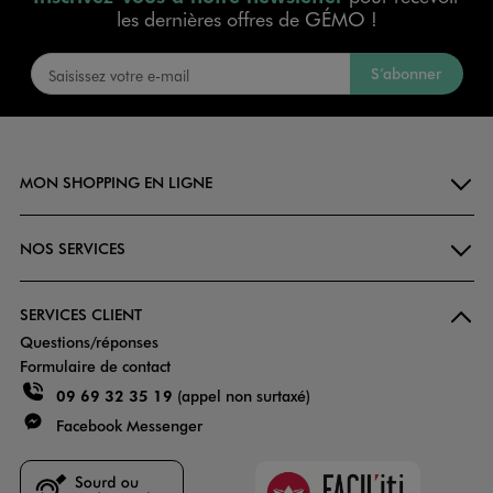
les dernières offres de GÉMO !
S’abonner
MON SHOPPING EN LIGNE
NOS SERVICES
SERVICES CLIENT
Questions/réponses
Formulaire de contact
09 69 32 35 19
(appel non surtaxé)
Facebook Messenger
Faciliti