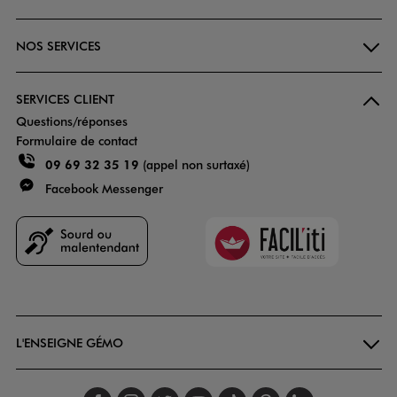
NOS SERVICES
SERVICES CLIENT
Questions/réponses
Formulaire de contact
09 69 32 35 19
(appel non surtaxé)
Facebook Messenger
Faciliti
Goodays
L'ENSEIGNE GÉMO