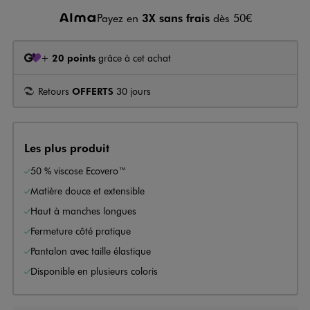
Payez en
3X sans frais
dès 50€
+
20 points
grâce à cet achat
Retours
OFFERTS
30 jours
Les plus produit
50 % viscose Ecovero™
Matière douce et extensible
Haut à manches longues
Fermeture côté pratique
Pantalon avec taille élastique
Disponible en plusieurs coloris