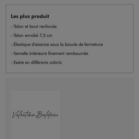
Les plus produit
Talon et bout renforcés
Talon enrobé 7,5 cm
Élastique d'aisance sous la boucle de fermeture
Semelle intérieure finement rembourrée
Existe en différents coloris