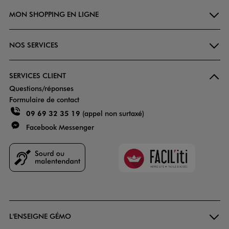
MON SHOPPING EN LIGNE
NOS SERVICES
SERVICES CLIENT
Questions/réponses
Formulaire de contact
09 69 32 35 19
(appel non surtaxé)
Facebook Messenger
Faciliti
Goodays
L'ENSEIGNE GÉMO