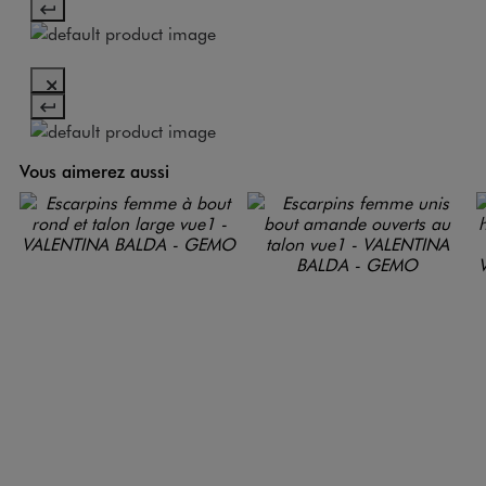
Vous aimerez aussi