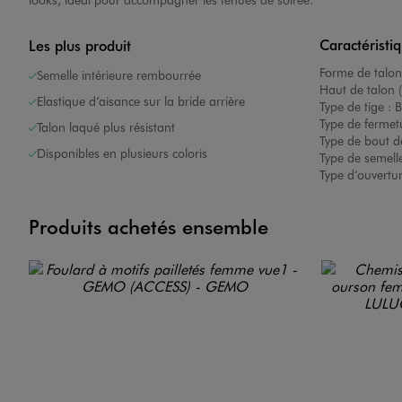
Caractéristi
Les plus produit
Forme de talon
Semelle intérieure rembourrée
Haut de talon 
Elastique d’aisance sur la bride arrière
Type de tige :
B
Type de fermet
Talon laqué plus résistant
Type de bout d
Disponibles en plusieurs coloris
Type de semelle
Type d’ouvertu
Produits achetés ensemble