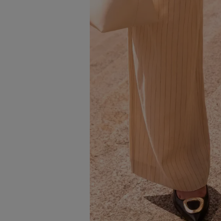
Image 2 sur 6
Image 3 sur 6