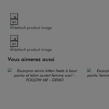
Vous aimerez aussi