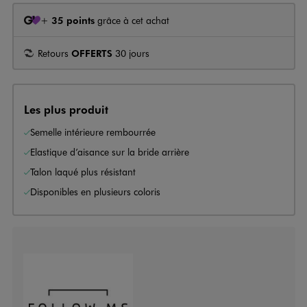
+
35 points
grâce à cet achat
Retours
OFFERTS
30 jours
Les plus produit
Semelle intérieure rembourrée
Elastique d’aisance sur la bride arrière
Talon laqué plus résistant
Disponibles en plusieurs coloris