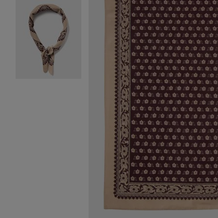
Image 2 sur 2