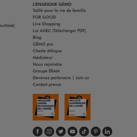
L'ENSEIGNE GÉMO
Taillé pour la vie de famille
FOR GOOD
Live Shopping
surtaxé)
Loi AGEC (Télécharger PDF)
Blog
GÉMO pro
Charte éthique
Médiateur
Nous rejoindre
Groupe ÉRAM
Devenez partenaire | Join us
Contact presse