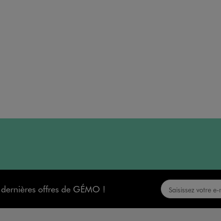
s dernières offres de GÉMO !