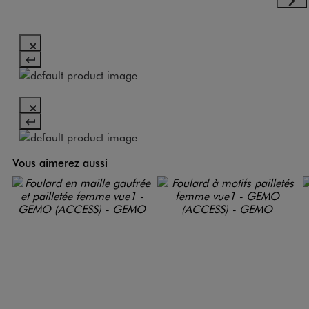
Vous aimerez aussi