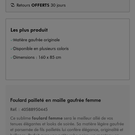
Retours
OFFERTS
30 jours
Les plus produit
Matière gaufrée originale
Disponible en plusieurs coloris
Dimensions : 160 x 85 cm
Foulard pailleté en maille gaufrée femme
Réf. :
40588950445
Ce sublime
foulard femme
sera le meilleur allié de vos
tenues élégantes et looks de soirée. Sa matière légère gaufrée
et parsemée de fils pailletés lui confère élégance, originalité et