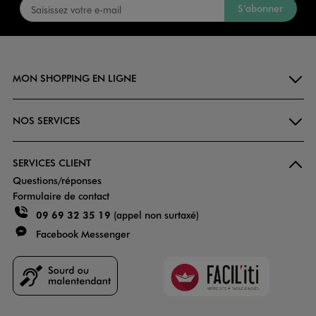
S’abonner
MON SHOPPING EN LIGNE
NOS SERVICES
SERVICES CLIENT
Questions/réponses
Formulaire de contact
09 69 32 35 19
(appel non surtaxé)
Facebook Messenger
Faciliti