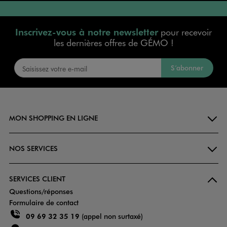
Inscrivez-vous à notre newsletter
pour recevoir
les dernières offres de GÉMO !
S’abonner
MON SHOPPING EN LIGNE
NOS SERVICES
SERVICES CLIENT
Questions/réponses
Formulaire de contact
09 69 32 35 19
(appel non surtaxé)