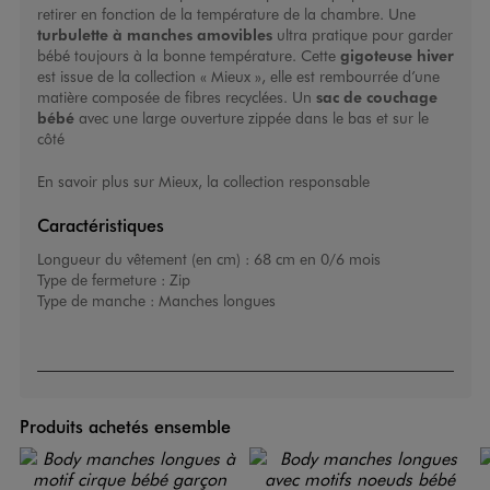
retirer en fonction de la température de la chambre. Une
turbulette à manches amovibles
ultra pratique pour garder
bébé toujours à la bonne température. Cette
gigoteuse hiver
est issue de la collection « Mieux », elle est rembourrée d’une
matière composée de fibres recyclées. Un
sac de couchage
bébé
avec une large ouverture zippée dans le bas et sur le
côté
En savoir plus sur Mieux, la collection responsable
Caractéristiques
Longueur du vêtement (en cm) :
68 cm en 0/6 mois
Type de fermeture :
Zip
Type de manche :
Manches longues
Produits achetés ensemble