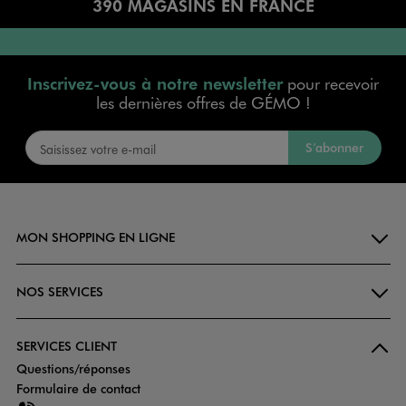
390 MAGASINS EN FRANCE
Inscrivez-vous à notre newsletter
pour recevoir
les dernières offres de GÉMO !
S’abonner
MON SHOPPING EN LIGNE
NOS SERVICES
SERVICES CLIENT
Questions/réponses
Formulaire de contact