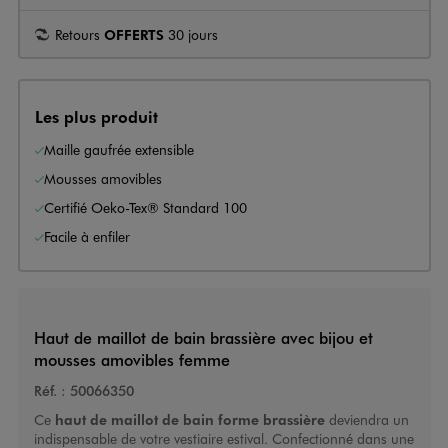
Retours
OFFERTS
30 jours
Les plus produit
Maille gaufrée extensible
Mousses amovibles
Certifié Oeko-Tex® Standard 100
Facile à enfiler
Haut de maillot de bain brassière avec bijou et
mousses amovibles femme
Réf. :
50066350
Ce
haut de maillot de bain forme brassière
deviendra un
indispensable de votre vestiaire estival. Confectionné dans une