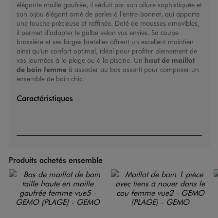
élégante maille gaufrée, il séduit par son allure sophistiquée et
son bijou élégant orné de perles à l’entre-bonnet, qui apporte
une touche précieuse et raffinée. Doté de mousses amovibles,
il permet d’adapter le galbe selon vos envies. Sa coupe
brassière et ses larges bretelles offrent un excellent maintien
ainsi qu’un confort optimal, idéal pour profiter pleinement de
vos journées à la plage ou à la piscine. Un
haut de maillot
de bain femme
à associer au bas assorti pour composer un
ensemble de bain chic.
Caractéristiques
Produits achetés ensemble