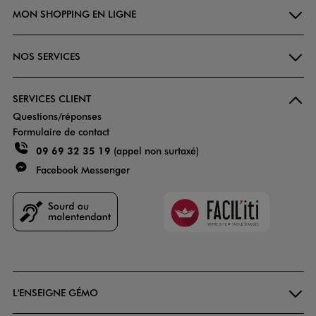
MON SHOPPING EN LIGNE
NOS SERVICES
SERVICES CLIENT
Questions/réponses
Formulaire de contact
09 69 32 35 19
(appel non surtaxé)
Facebook Messenger
Faciliti
Goodays
L'ENSEIGNE GÉMO