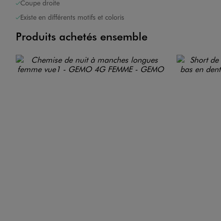
Coupe droite
Existe en différents motifs et coloris
Produits achetés ensemble