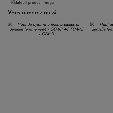
Vous aimerez aussi