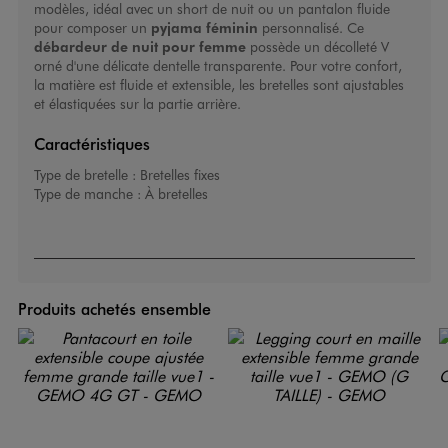
modèles, idéal avec un
short de nuit
ou un pantalon fluide
pour composer un
pyjama féminin
personnalisé. Ce
débardeur de nuit pour femme
possède un décolleté V
orné d'une délicate dentelle transparente. Pour votre confort,
la matière est fluide et extensible, les bretelles sont ajustables
et élastiquées sur la partie arrière.
Caractéristiques
Type de bretelle :
Bretelles fixes
Type de manche :
À bretelles
Produits achetés ensemble