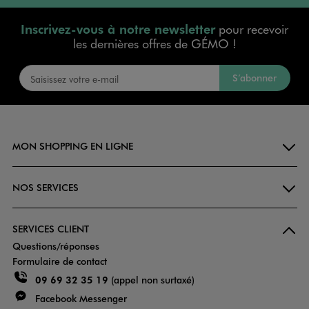
Inscrivez-vous à notre newsletter
pour recevoir
les dernières offres de GÉMO !
S’abonner
MON SHOPPING EN LIGNE
NOS SERVICES
SERVICES CLIENT
Questions/réponses
Formulaire de contact
09 69 32 35 19
(appel non surtaxé)
Facebook Messenger