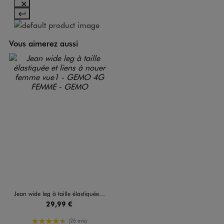
Vous aimerez aussi
Jean wide leg à taille élastiquée et liens à nouer femme
29,99 €
4.5/5 de moyenne
(26 avis)