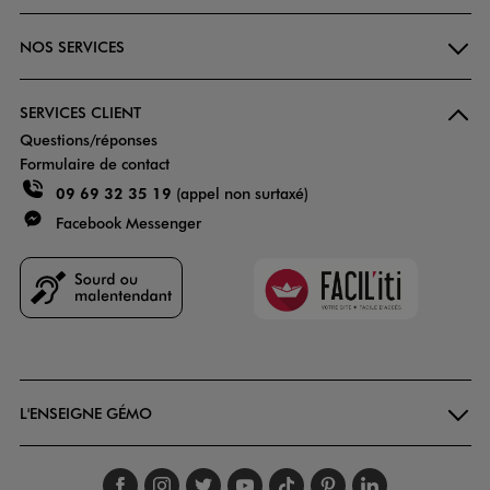
NOS SERVICES
SERVICES CLIENT
Questions/réponses
Formulaire de contact
09 69 32 35 19
(appel non surtaxé)
Facebook Messenger
Faciliti
Goodays
L'ENSEIGNE GÉMO