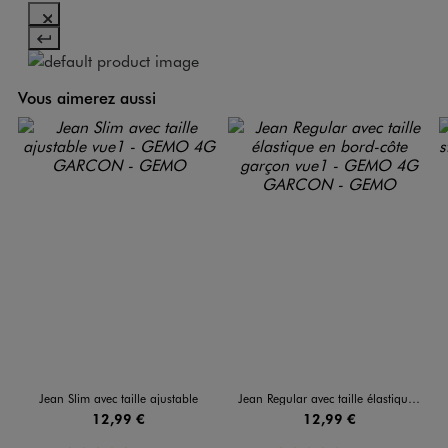
Vous aimerez aussi
Jean Slim avec taille ajustable
Jean Regular avec taille élastique en bord-côte garçon
12,99 €
12,99 €