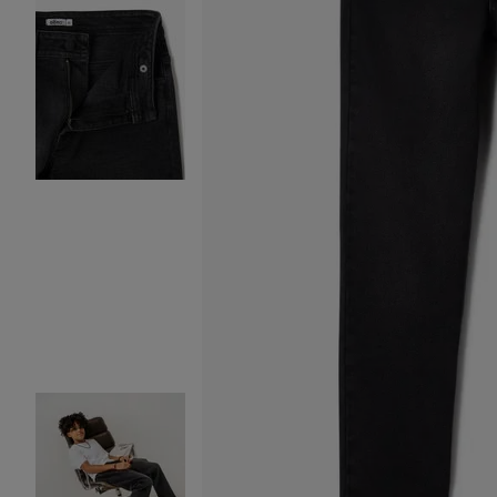
Image 2 sur 10
Image 3 sur 10