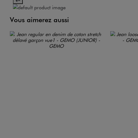
Vous aimerez aussi