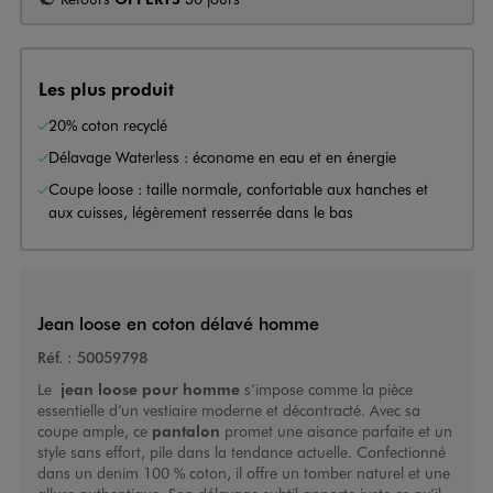
Les plus produit
20% coton recyclé
Délavage Waterless : économe en eau et en énergie
Coupe loose : taille normale, confortable aux hanches et
aux cuisses, légèrement resserrée dans le bas
Jean loose en coton délavé homme
Réf. :
50059798
Le
jean loose pour homme
s’impose comme la pièce
essentielle d’un vestiaire moderne et décontracté. Avec sa
coupe ample, ce
pantalon
promet une aisance parfaite et un
style sans effort, pile dans la tendance actuelle. Confectionné
dans un denim 100 % coton, il offre un tomber naturel et une