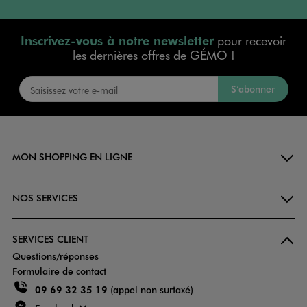
Inscrivez-vous à notre newsletter
pour recevoir
les dernières offres de GÉMO !
S’abonner
MON SHOPPING EN LIGNE
NOS SERVICES
SERVICES CLIENT
Questions/réponses
Formulaire de contact
09 69 32 35 19
(appel non surtaxé)