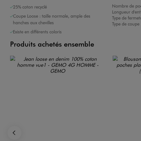
Nombre de poc
25% coton recyclé
Longueur d'ent
Coupe Loose : taille normale, ample des
Type de fermet
hanches aux chevilles
Type de coupe 
Existe en différents coloris
Produits achetés ensemble