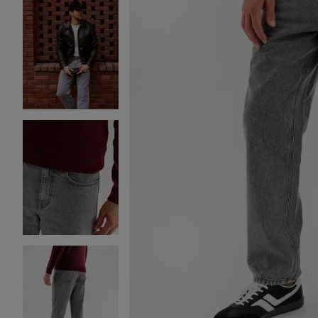
Image 2 sur 4
Image 3 sur 4