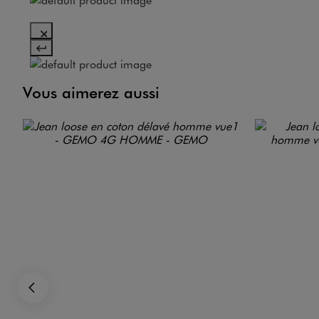
Vous aimerez aussi
Précédent