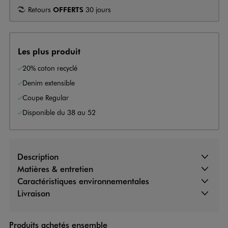
Retours
OFFERTS
30 jours
Les plus produit
20% coton recyclé
Denim extensible
Coupe Regular
Disponible du 38 au 52
Description
Matières & entretien
Caractéristiques environnementales
Livraison
Produits achetés ensemble