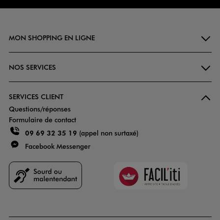
MON SHOPPING EN LIGNE
NOS SERVICES
SERVICES CLIENT
Questions/réponses
Formulaire de contact
09 69 32 35 19
(appel non surtaxé)
Facebook Messenger
Faciliti
Goodays