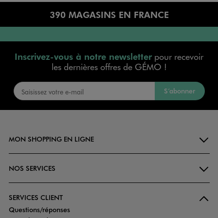
390 MAGASINS EN FRANCE
Inscrivez-vous à notre newsletter
pour recevoir
les dernières offres de GÉMO !
S’abonner
MON SHOPPING EN LIGNE
NOS SERVICES
SERVICES CLIENT
Questions/réponses